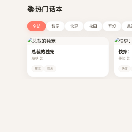
📚
热门话本
全部
甜宠
快穿
校园
奇幻
悬
总裁的独宠
快穿：
糖糖 著
墨染 著
甜宠
霸总
快穿
深夜电话
青梅煮
迷雾 著
竹马 著
悬疑
惊悚
甜宠