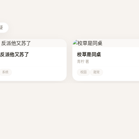
疑
反派他又苏了
校草是同桌
青柠 著
系统
校园
甜宠
酒
女配逆袭手册
千千 著
都市
快穿
逆袭